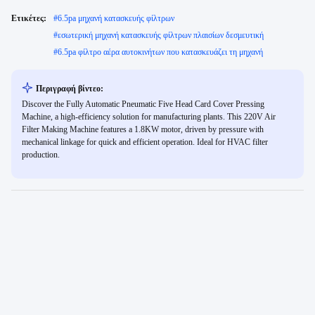
Ετικέτες:
#
6.5pa μηχανή κατασκευής φίλτρων
#
εσωτερική μηχανή κατασκευής φίλτρων πλαισίων δεσμευτική
#
6.5pa φίλτρο αέρα αυτοκινήτων που κατασκευάζει τη μηχανή
Περιγραφή βίντεο:
Discover the Fully Automatic Pneumatic Five Head Card Cover Pressing
Machine, a high-efficiency solution for manufacturing plants. This 220V Air
Filter Making Machine features a 1.8KW motor, driven by pressure with
mechanical linkage for quick and efficient operation. Ideal for HVAC filter
production.