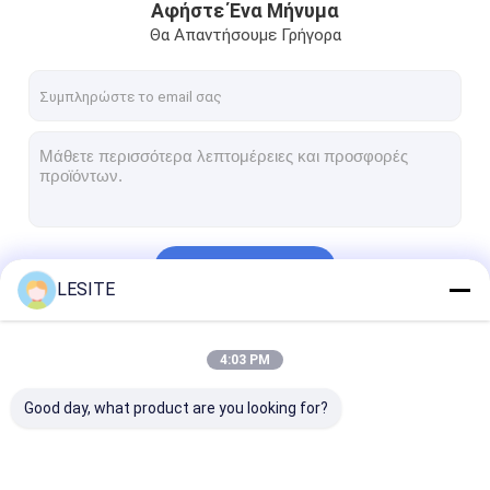
Αφήστε Ένα Μήνυμα
Θα Απαντήσουμε Γρήγορα
Να συνεχίσει
LESITE
Οι Κατηγορίες Μας
4:03 PM
Good day, what product are you looking for?