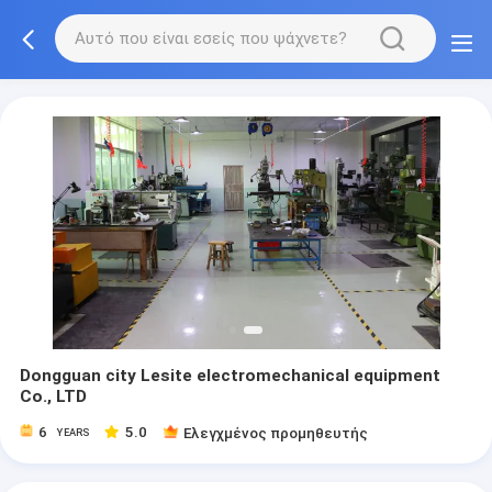
Dongguan city Lesite electromechanical equipment
Co., LTD
6
5.0
Ελεγχμένος προμηθευτής
YEARS