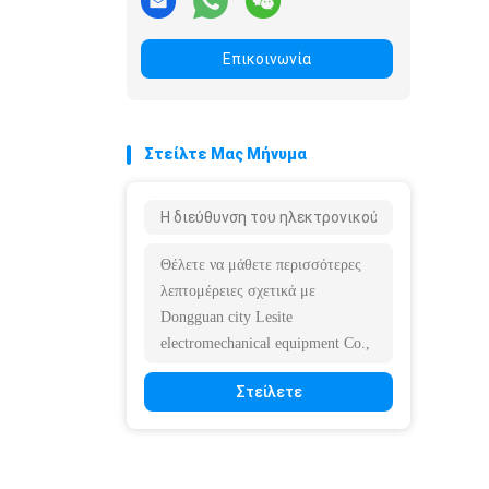
Επικοινωνία
Στείλτε Μας Μήνυμα
Στείλετε