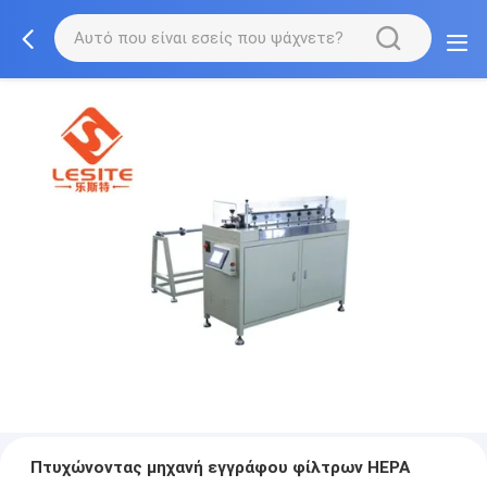
Πτυχώνοντας μηχανή εγγράφου φίλτρων HEPA