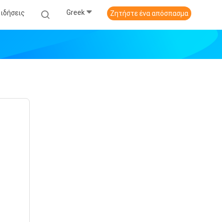
Greek
Ειδήσεις
Ζητήστε ένα απόσπασμα