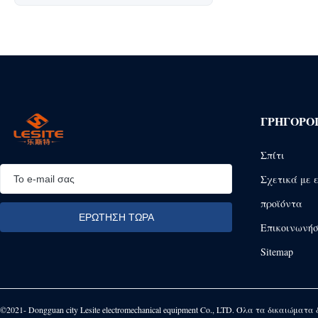
ΓΡΉΓΟΡΟ
Σπίτι
Σχετικά με 
προϊόντα
Επικοινωνήσ
Sitemap
©2021- Dongguan city Lesite electromechanical equipment Co., LTD. Όλα τα δικαιώματα