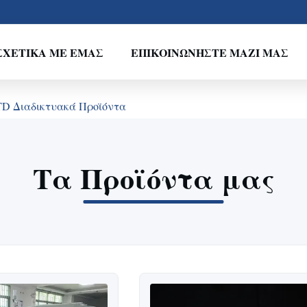
ΣΧΕΤΙΚΆ ΜΕ ΕΜΆΣ
ΕΠΙΚΟΙΝΩΝΉΣΤΕ ΜΑΖΊ ΜΑΣ
, LTD Διαδικτυακά Προϊόντα
Τα Προϊόντα μας