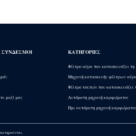
Ι ΣΎΝΔΕΣΜΟΙ
ΚΑΤΗΓΟΡΊΕΣ
Φίλτρο αέρα που κατασκευάζει τη
εμάς
Μηχανή κατασκευής φίλτρων αέρ
Φίλτρο τσεπών που κατασκευάζει 
τε μαζί μας
Αυτόματη μηχανή καρφώματος
Ημι αυτόματη μηχανή καρφώματο
 διατηρούνται.