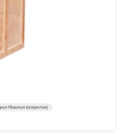
ρων Πλαισίων Δεσμευτική