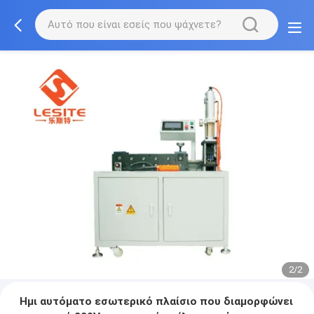
2/2
Ημι αυτόματο εσωτερικό πλαίσιο που διαμορφώνει