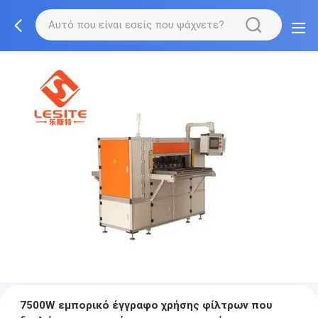
7500W εμπορικό έγγραφο χρήσης φίλτρων που