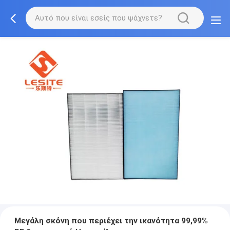
Μεγάλη σκόνη που περιέχει την ικανότητα 99,99%