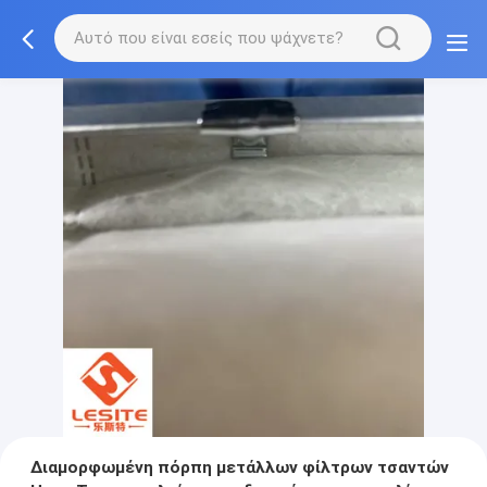
Διαμορφωμένη πόρπη μετάλλων φίλτρων τσαντών