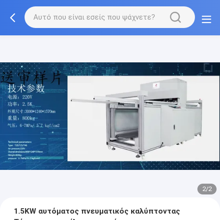
2/2
1.5KW αυτόματος πνευματικός καλύπτοντας