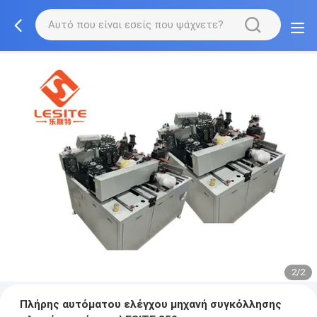
2/2
Πλήρης αυτόματου ελέγχου μηχανή συγκόλλησης