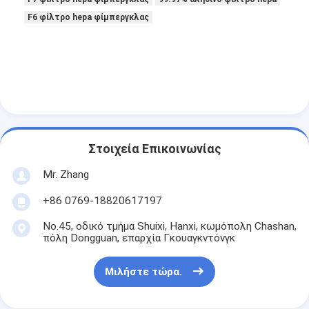
F6 φίλτρο hepa φίμπεργκλας
Στοιχεία Επικοινωνίας
Mr. Zhang
+86 0769-18820617197
No.45, οδικό τμήμα Shuixi, Hanxi, κωμόπολη Chashan,
πόλη Dongguan, επαρχία Γκουαγκντόνγκ
Μιλήστε τώρα.