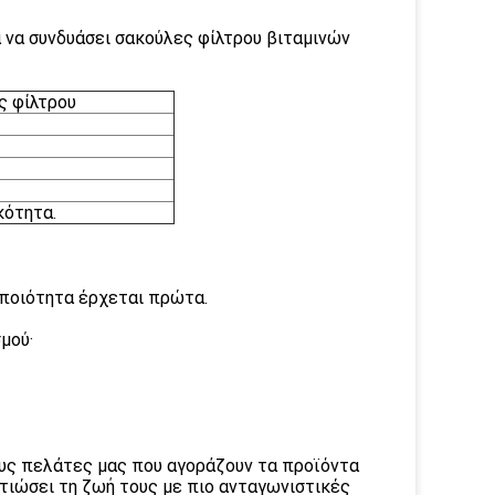
 να συνδυάσει σακούλες φίλτρου βιταμινών
ς φίλτρου
κότητα.
 ποιότητα έρχεται πρώτα.
μού·
ους πελάτες μας που αγοράζουν τα προϊόντα
λτιώσει τη ζωή τους με πιο ανταγωνιστικές