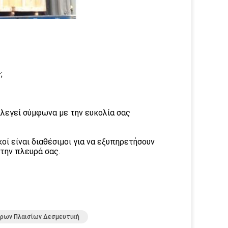
;
επιλεγεί σύμφωνα με την ευκολία σας
ί είναι διαθέσιμοι για να εξυπηρετήσουν
 την πλευρά σας.
ρων Πλαισίων Δεσμευτική