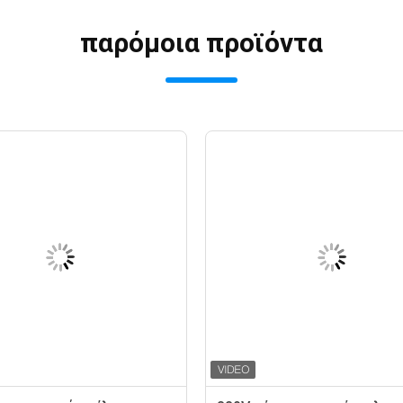
παρόμοια προϊόντα