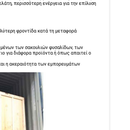
ελάτη, περισσότερη ενέργεια για την επίλυση
αλύτερη φροντίδα κατά τη μεταφορά
ομένων των σακουλιών φυσαλίδων, των
ιο για διάφορα προϊόντα ή όπως απαιτεί ο
 και η ακεραιότητα των εμπορευμάτων