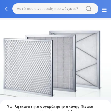
Υψηλή ικανότητα συγκράτησης σκόνης Πίνακα