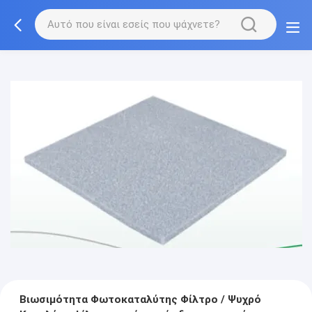
Βιωσιμότητα Φωτοκαταλύτης Φίλτρο / Ψυχρό