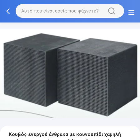
Κουβός ενεργού άνθρακα με κουνουπίδι χαμηλή