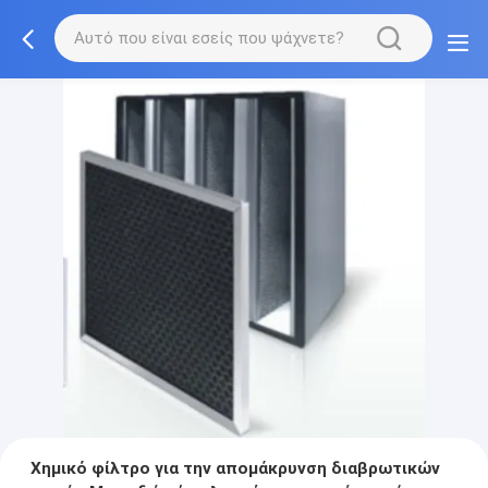
Χημικό φίλτρο για την απομάκρυνση διαβρωτικών