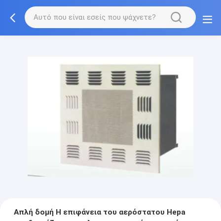
Απλή δομή Η επιφάνεια του αερόστατου Hepa