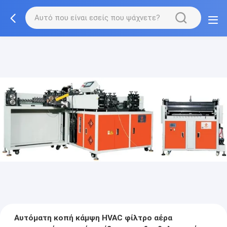
Αυτόματη κοπή κάμψη HVAC φίλτρο αέρα