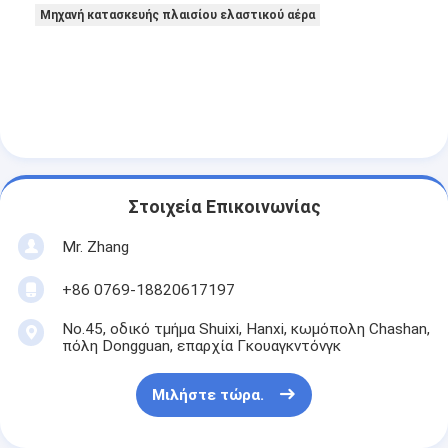
Μηχανή κατασκευής πλαισίου ελαστικού αέρα
Στοιχεία Επικοινωνίας
Mr. Zhang
+86 0769-18820617197
No.45, οδικό τμήμα Shuixi, Hanxi, κωμόπολη Chashan,
πόλη Dongguan, επαρχία Γκουαγκντόνγκ
Μιλήστε τώρα.