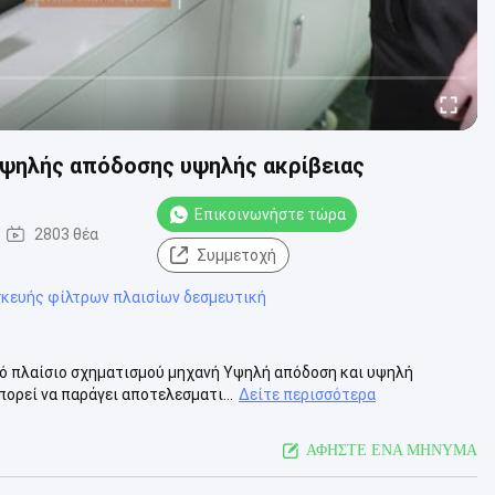
υψηλής απόδοσης υψηλής ακρίβειας
Επικοινωνήστε τώρα
2803 θέα
Συμμετοχή
κευής φίλτρων πλαισίων δεσμευτική
ό πλαίσιο σχηματισμού μηχανή Υψηλή απόδοση και υψηλή
ορεί να παράγει αποτελεσματι...
Δείτε περισσότερα
ΑΦΗΣΤΕ ΕΝΑ ΜΗΝΥΜΑ