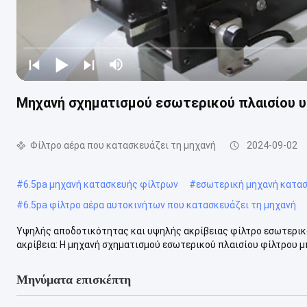
Μηχανή σχηματισμού εσωτερικού πλαισίου 
Φίλτρο αέρα που κατασκευάζει τη μηχανή
2024-09-02
#
6.5pa μηχανή κατασκευής φίλτρων
#
εσωτερική μηχανή κατασ
#
6.5pa φίλτρο αέρα αυτοκινήτων που κατασκευάζει τη μηχανή
Υψηλής αποδοτικότητας και υψηλής ακρίβειας φίλτρο εσωτερικ
ακρίβεια: Η μηχανή σχηματισμού εσωτερικού πλαισίου φίλτρου μπ
Μηνύματα επισκέπτη