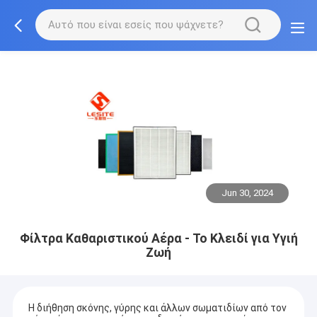
Jun 30, 2024
Φίλτρα Καθαριστικού Αέρα - Το Κλειδί για Υγιή
Ζωή
Η διήθηση σκόνης, γύρης και άλλων σωματιδίων από τον