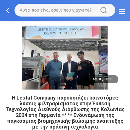
Feb 10, 2025
Η Lestat Company παρουσιάζει καινοτόμες
λύσεις φιλτραρίσματος στην Έκθεση
Τεχνολογίας Διεθνούς Διόρθωσης της Κολωνίας
2024 στη Γερμανία ** ** Ενδυνάμωση της
παγκόσμιας βιομηχανικής βιώσιμης ανάπτυξης
με την πράσινη τεχνολογία