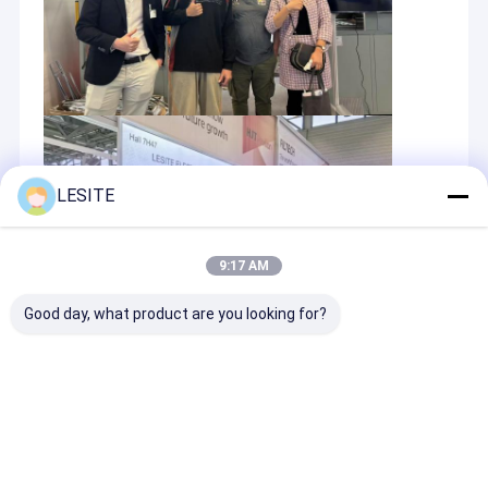
LESITE
9:17 AM
Good day, what product are you looking for?