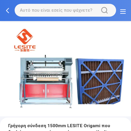
Γρήγορη σύνδεση 1500mm LESITE Origami που