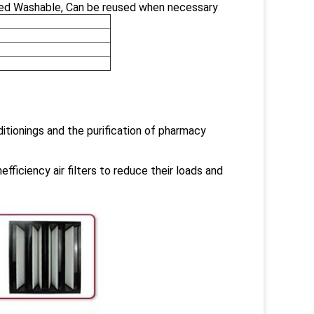
cled Washable, Can be reused when necessary
nditionings and the purification of pharmacy
efficiency air filters to reduce their loads and