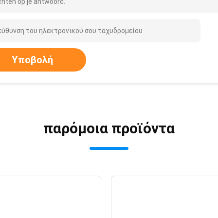
hten op je antwoord.
Υποβολή
παρόμοια προϊόντα