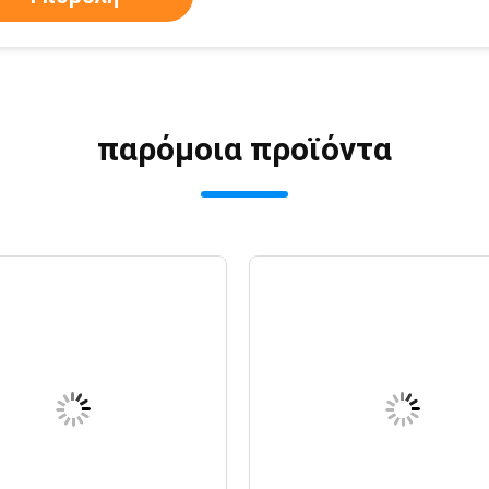
παρόμοια προϊόντα