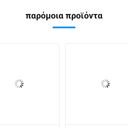
παρόμοια προϊόντα