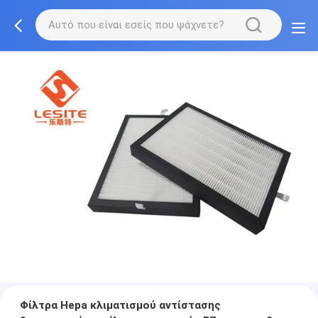
Φίλτρα Hepa κλιματισμού αντίστασης