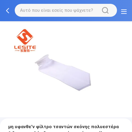
μη υφανθε'ν φίλτρο τσαντών σκόνης πολυεστέρα