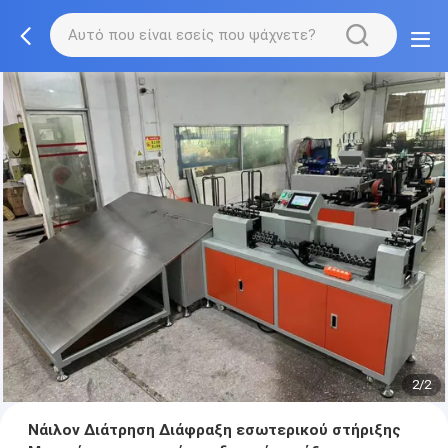
2/2
Νάιλον Διάτρηση Διάφραξη εσωτερικού στήριξης