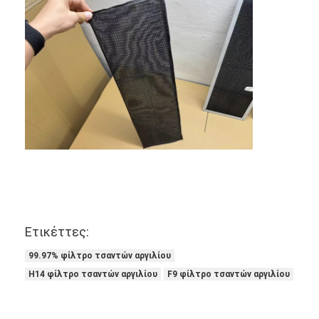
Φίλτρο τσαντών Hepa
Ετικέττες:
99.97% φίλτρο τσαντών αργιλίου
H14 φίλτρο τσαντών αργιλίου
F9 φίλτρο τσαντών αργιλίου