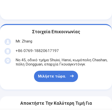
Στοιχεία Επικοινωνίας
Mr. Zhang
+86 0769-18820617197
No.45, οδικό τμήμα Shuixi, Hanxi, κωμόπολη Chashan,
πόλη Dongguan, επαρχία Γκουαγκντόνγκ
Μιλήστε τώρα.
Αποκτήστε Την Καλύτερη Τιμή Για